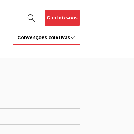
Contate-nos
Convenções coletivas