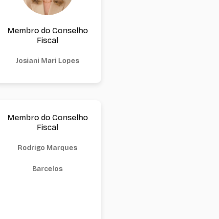
Membro do Conselho
Fiscal
Josiani Mari Lopes
Membro do Conselho
Fiscal
Rodrigo Marques
Barcelos