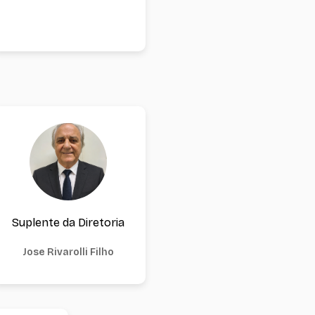
Suplente da Diretoria
Jose Rivarolli Filho