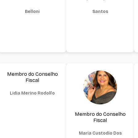
Belloni
Santos
Membro do Conselho
Fiscal
Lidia Merino Rodolfo
Membro do Conselho
Fiscal
Maria Custodio Dos