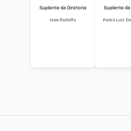
Suplente da Diretoria
Suplente da 
Jose Rodolfo
Pedro Luiz Zi