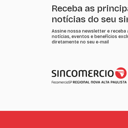
Receba as princip
notícias do seu s
Assine nossa newsletter e receba 
notícias, eventos e benefícios exc
diretamente no seu e-mail