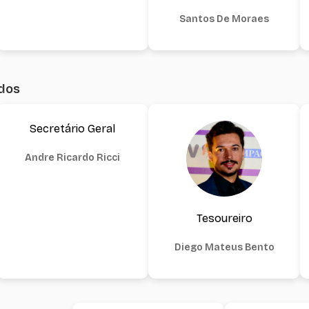
Santos De Moraes
dos
Secretário Geral
Andre Ricardo Ricci
Tesoureiro
Diego Mateus Bento