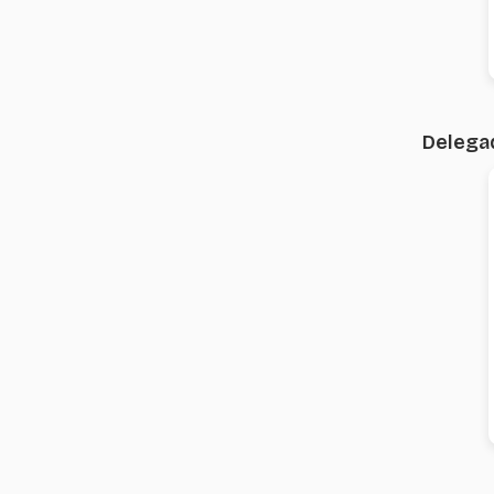
Delega