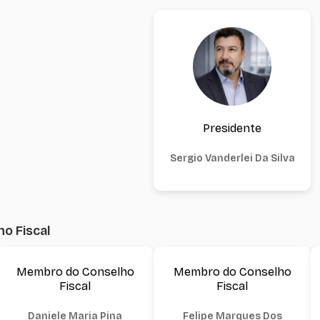
Presidente
Sergio Vanderlei Da Silva
o Fiscal
Membro do Conselho
Membro do Conselho
Fiscal
Fiscal
Daniele Maria Pina
Felipe Marques Dos