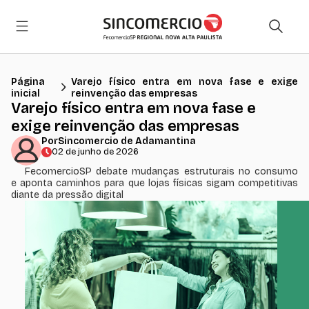
Página
Varejo físico entra em nova fase e exige
inicial
reinvenção das empresas
Varejo físico entra em nova fase e
exige reinvenção das empresas
Por
Sincomercio de Adamantina
02 de junho de 2026
FecomercioSP debate mudanças estruturais no consumo
e aponta caminhos para que lojas físicas sigam competitivas
diante da pressão digital