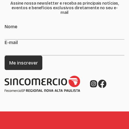
Assine nossa newsletter e receba as principais notícias,
eventos e benefícios exclusivos diretamente no seu e-
mail
Nome
E-mail