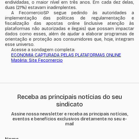
endividadas, o maior nível em três anos. Em cada dez delas,
duas (21%) estavam inadimplentes.
A FecomercioSP segue pedindo às autoridades a
implementação das políticas de regulamentação e
fiscalização das apostas online (inclusive atenção às
plataformas não autorizadas e ilegais)
que possam impactar
dados como esses, além de ajudar a elaborar programas de
orientação e proteção aos consumidores que, hoje, integram
esse universo.
Acesse a sondagem completa:
ECONOMIA CAPTURADA PELAS PLATAFORMAS ONLINE
Matéria: Site Fecomercio
Receba as principais notícias do seu
sindicato
Assine nossa newsletter e receba as principais notícias,
eventos e benefícios exclusivos diretamente no seu e-
mail