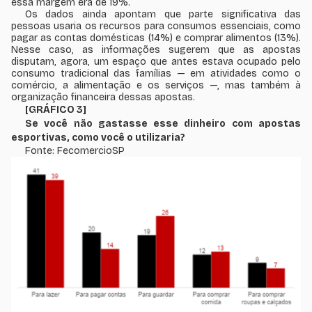
essa margem era de 19%.
Os dados ainda apontam que parte significativa das
pessoas usaria os recursos para consumos essenciais, como
pagar as contas domésticas (14%) e comprar alimentos (13%).
Nesse caso, as informações sugerem que as apostas
disputam, agora, um espaço que antes estava ocupado pelo
consumo tradicional das famílias — em atividades como o
comércio, a alimentação e os serviços —, mas também à
organização financeira dessas apostas.
[GRÁFICO 3]
Se você não gastasse esse dinheiro com apostas
esportivas, como você o utilizaria?
Fonte: FecomercioSP