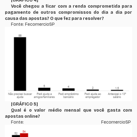
[GRÁFICO 4]
Você chegou a ficar com a renda comprometida para
pagamento de outros compromissos do dia a dia por
causa das apostas? O que fez para resolver?
Fonte: FecomercioSP
[GRÁFICO 5]
Qual é o valor médio mensal que você gasta com
apostas online?
Fonte: FecomercioSP