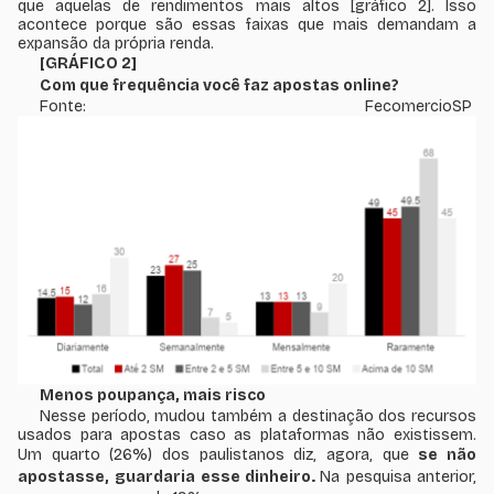
que aquelas de rendimentos mais altos [
gráfico 2
]. Isso
acontece porque são essas faixas que mais demandam a
expansão da própria renda.
[GRÁFICO 2]
Com que frequência você faz apostas online?
Fonte: FecomercioSP
Menos poupança, mais risco
Nesse período, mudou também a destinação dos recursos
usados para apostas caso as plataformas não existissem.
Um quarto (26%) dos paulistanos diz, agora, que
se não
apostasse,
guardaria esse dinheiro.
Na pesquisa anterior,