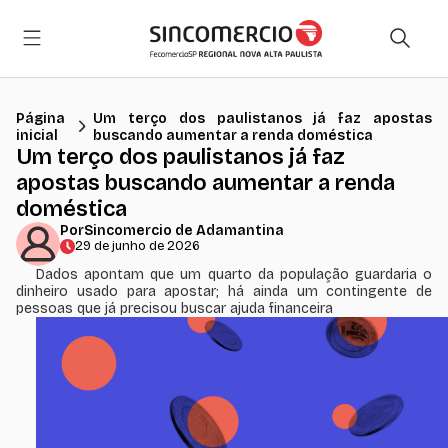
Página
Um terço dos paulistanos já faz apostas
inicial
buscando aumentar a renda doméstica
Um terço dos paulistanos já faz
apostas buscando aumentar a renda
doméstica
Por
Sincomercio de Adamantina
29 de junho de 2026
Dados apontam que um quarto da população guardaria o
dinheiro usado para apostar; há ainda um contingente de
pessoas que já precisou buscar ajuda financeira