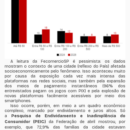
A leitura da FecomercioSP é pessimista: os dados
mostram o contexto de uma cidade (reflexo do País) afetada
socioeconomicamente pelo fenômeno. Isso aconteceu muito
por causa da exposição cada vez mais intensa das
plataformas nas redes sociais, mas também pela expansão
dos meios de pagamento instantâneos (96% dos
entrevistados pagam os jogos com PIX) e pela explosão de
novas plataformas facilmente acessíveis por meio dos
smartphones
.
Isso ocorre, porém, em meio a um quadro econômico
complexo, marcado por endividamento e juros altos. Só
a
Pesquisa de Endividamento e Inadimplência do
Consumidor (PEIC)
da Federação de abril mostrou, por
exemplo, que 72,9% das famílias da cidade estavam