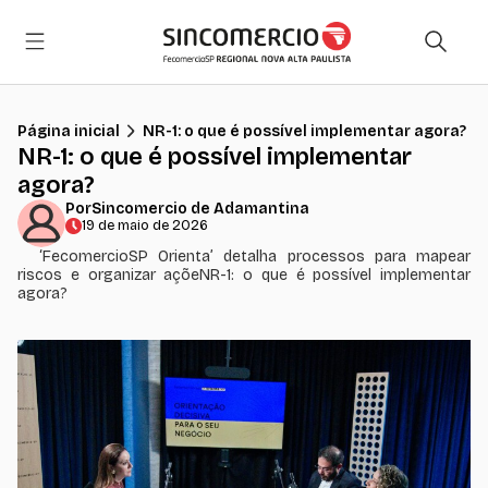
Página inicial
NR-1: o que é possível implementar agora?
NR-1: o que é possível implementar
agora?
Por
Sincomercio de Adamantina
19 de maio de 2026
‘FecomercioSP Orienta’ detalha processos para mapear
riscos e organizar açõeNR-1: o que é possível implementar
agora?