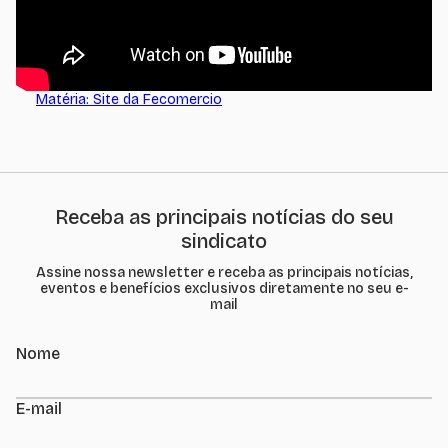
Matéria: Site da Fecomercio
Receba as principais notícias do seu
sindicato
Assine nossa newsletter e receba as principais notícias,
eventos e benefícios exclusivos diretamente no seu e-
mail
Nome
E-mail