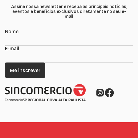
Assine nossa newsletter e receba as principais notícias,
eventos e benefícios exclusivos diretamente no seu e-
mail
Nome
E-mail