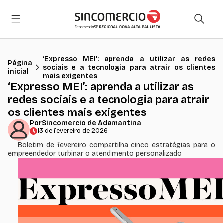
‘Expresso MEI’: aprenda a utilizar as redes
Página
sociais e a tecnologia para atrair os clientes
inicial
mais exigentes
‘Expresso MEI’: aprenda a utilizar as
redes sociais e a tecnologia para atrair
os clientes mais exigentes
Por
Sincomercio de Adamantina
13 de fevereiro de 2026
Boletim de fevereiro compartilha cinco estratégias para o
empreendedor turbinar o atendimento personalizado