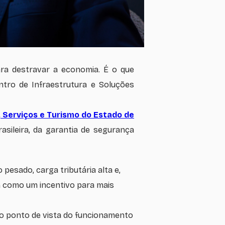
ara destravar a economia. É o que
ntro de Infraestrutura e Soluções
 Serviços e Turismo do Estado de
asileira, da garantia de segurança
 pesado, carga tributária alta e,
m como um incentivo para mais
 do ponto de vista do funcionamento