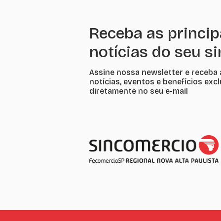
Receba as princip
notícias do seu s
Assine nossa newsletter e receba 
notícias, eventos e benefícios exc
diretamente no seu e-mail