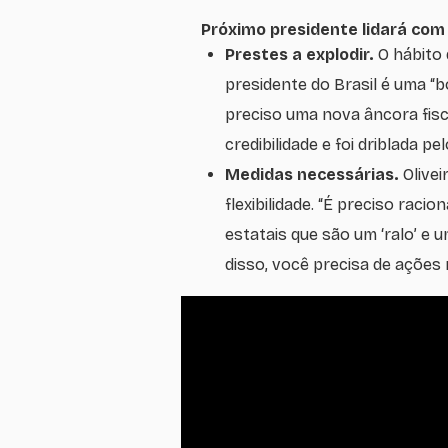
Próximo presidente lidará com
Prestes a explodir.
O hábito 
presidente do Brasil é uma “b
preciso uma nova âncora fisc
credibilidade e foi driblada p
Medidas necessárias.
Olive
flexibilidade. “É preciso rac
estatais que são um ‘ralo’ e 
disso, você precisa de ações 