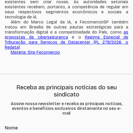
existentes sem criar novas. As autoridades setoriais
existentes recebem, portanto, a competência de regular em
seus respectivos segmentos econômicos e sociais a
tecnologia de IA.
Além do Marco Legal da IA, a FecomercioSP também
tratou em Brasília de outras pautas estratégicas para a
transformação digital e a competitividade do País, como
as
propostas de cibersegurança
e o
Regime Especial de
Tributação para Serviços de Datacenter (PL 278/2026, o
Redata)
.
Matéria: Site Fecomercio
Receba as principais notícias do seu
sindicato
Assine nossa newsletter e receba as principais notícias,
eventos e benefícios exclusivos diretamente no seu e-
mail
Nome